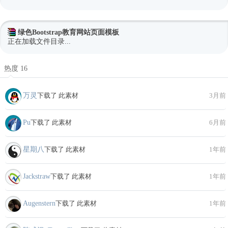
绿色Bootstrap教育网站页面模板
正在加载文件目录...
热度 16
万灵
下载了 此素材
3月前
Pu
下载了 此素材
6月前
星期八
下载了 此素材
1年前
Jackstraw
下载了 此素材
1年前
Augenstern
下载了 此素材
1年前