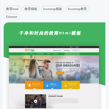
教育html
教育模板
bootstrap模板
bootstrap教育
Edumart